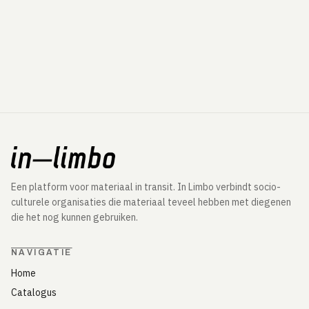
Een platform voor materiaal in transit. In Limbo verbindt socio-
culturele organisaties die materiaal teveel hebben met diegenen
die het nog kunnen gebruiken.
NAVIGATIE
Home
Catalogus