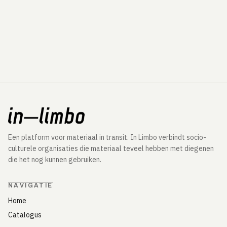
Een platform voor materiaal in transit. In Limbo verbindt socio-
culturele organisaties die materiaal teveel hebben met diegenen
die het nog kunnen gebruiken.
NAVIGATIE
Home
Catalogus