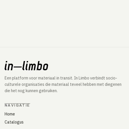
Een platform voor materiaal in transit. In Limbo verbindt socio-
culturele organisaties die materiaal teveel hebben met diegenen
die het nog kunnen gebruiken.
NAVIGATIE
Home
Catalogus