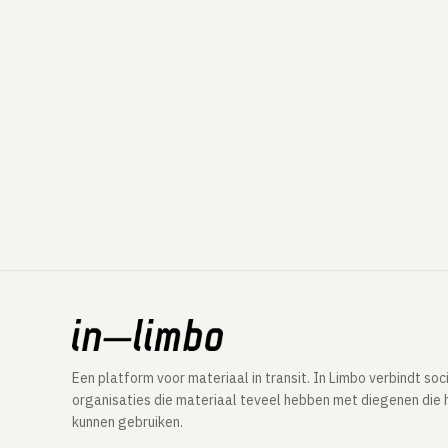
Een platform voor materiaal in transit. In Limbo verbindt soc
organisaties die materiaal teveel hebben met diegenen die 
kunnen gebruiken.