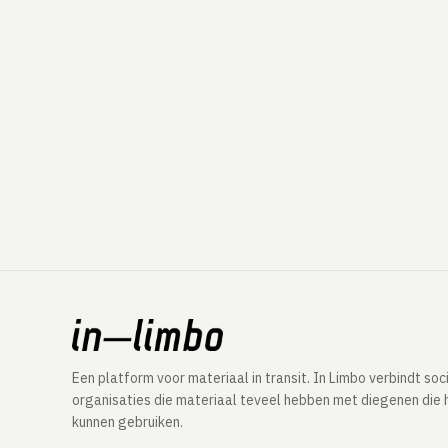
Een platform voor materiaal in transit. In Limbo verbindt soc
organisaties die materiaal teveel hebben met diegenen die 
kunnen gebruiken.