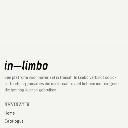
Een platform voor materiaal in transit. In Limbo verbindt socio-
culturele organisaties die materiaal teveel hebben met diegenen
die het nog kunnen gebruiken.
NAVIGATIE
Home
Catalogus