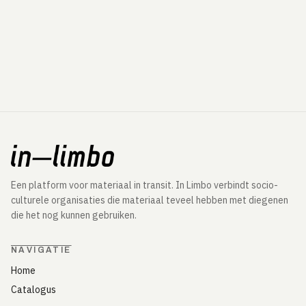
Een platform voor materiaal in transit. In Limbo verbindt socio-
culturele organisaties die materiaal teveel hebben met diegenen
die het nog kunnen gebruiken.
NAVIGATIE
Home
Catalogus