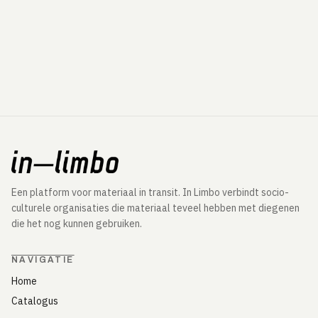
Een platform voor materiaal in transit. In Limbo verbindt socio-
culturele organisaties die materiaal teveel hebben met diegenen
die het nog kunnen gebruiken.
NAVIGATIE
Home
Catalogus