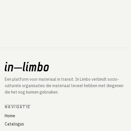
Een platform voor materiaal in transit. In Limbo verbindt socio-
culturele organisaties die materiaal teveel hebben met diegenen
die het nog kunnen gebruiken.
NAVIGATIE
Home
Catalogus