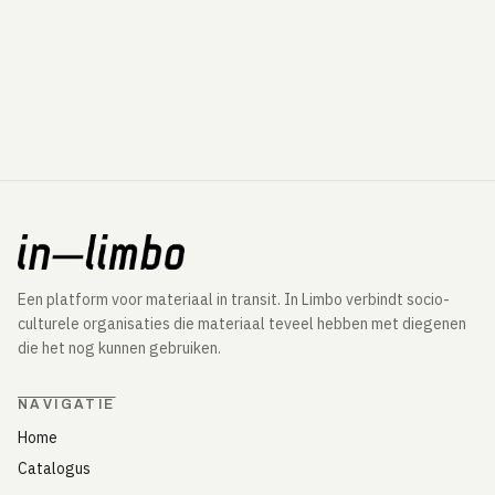
Een platform voor materiaal in transit. In Limbo verbindt socio-
culturele organisaties die materiaal teveel hebben met diegenen
die het nog kunnen gebruiken.
NAVIGATIE
Home
Catalogus