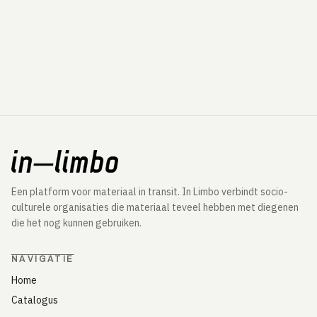
Een platform voor materiaal in transit. In Limbo verbindt socio-
culturele organisaties die materiaal teveel hebben met diegenen
die het nog kunnen gebruiken.
NAVIGATIE
Home
Catalogus