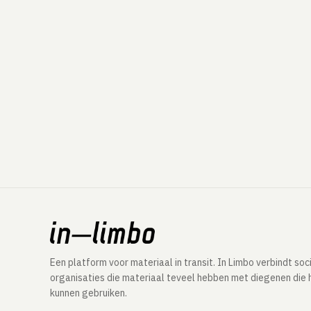
Een platform voor materiaal in transit. In Limbo verbindt soc
organisaties die materiaal teveel hebben met diegenen die 
kunnen gebruiken.