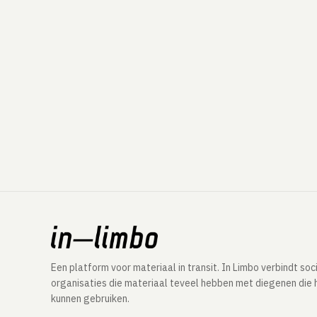
Een platform voor materiaal in transit. In Limbo verbindt soc
organisaties die materiaal teveel hebben met diegenen die 
kunnen gebruiken.