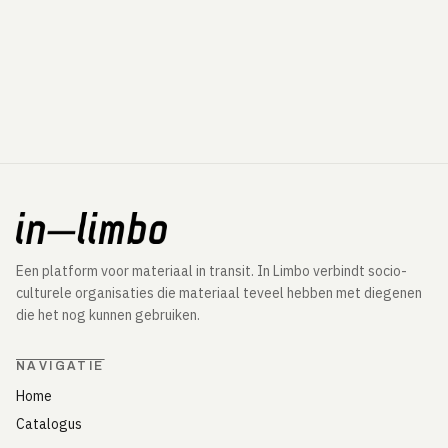
Een platform voor materiaal in transit. In Limbo verbindt socio-
culturele organisaties die materiaal teveel hebben met diegenen
die het nog kunnen gebruiken.
NAVIGATIE
Home
Catalogus