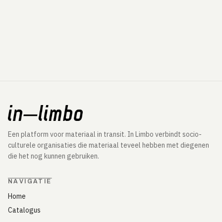
Een platform voor materiaal in transit. In Limbo verbindt socio-
culturele organisaties die materiaal teveel hebben met diegenen
die het nog kunnen gebruiken.
NAVIGATIE
Home
Catalogus