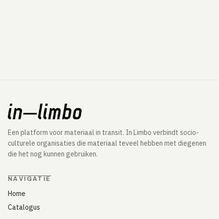
Een platform voor materiaal in transit. In Limbo verbindt socio-
culturele organisaties die materiaal teveel hebben met diegenen
die het nog kunnen gebruiken.
NAVIGATIE
Home
Catalogus