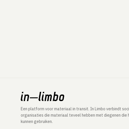
Een platform voor materiaal in transit. In Limbo verbindt soc
organisaties die materiaal teveel hebben met diegenen die 
kunnen gebruiken.