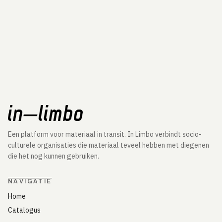
Een platform voor materiaal in transit. In Limbo verbindt socio-
culturele organisaties die materiaal teveel hebben met diegenen
die het nog kunnen gebruiken.
NAVIGATIE
Home
Catalogus