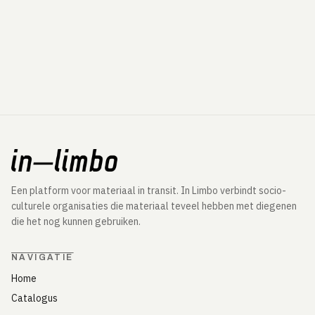
Een platform voor materiaal in transit. In Limbo verbindt socio-
culturele organisaties die materiaal teveel hebben met diegenen
die het nog kunnen gebruiken.
NAVIGATIE
Home
Catalogus