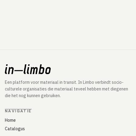
Een platform voor materiaal in transit. In Limbo verbindt socio-
culturele organisaties die materiaal teveel hebben met diegenen
die het nog kunnen gebruiken.
NAVIGATIE
Home
Catalogus