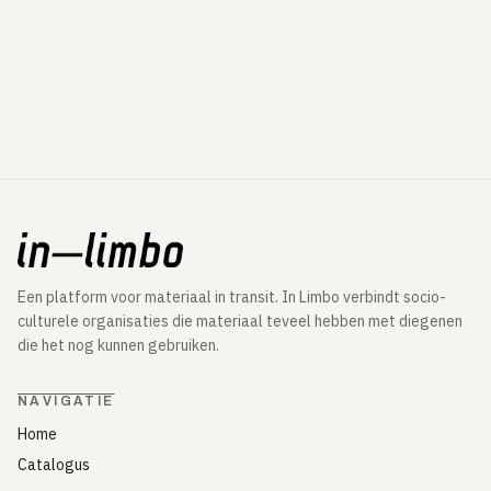
Een platform voor materiaal in transit. In Limbo verbindt socio-
culturele organisaties die materiaal teveel hebben met diegenen
die het nog kunnen gebruiken.
NAVIGATIE
Home
Catalogus