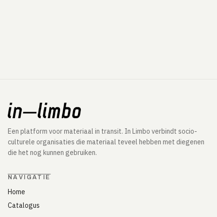
Een platform voor materiaal in transit. In Limbo verbindt socio-
culturele organisaties die materiaal teveel hebben met diegenen
die het nog kunnen gebruiken.
NAVIGATIE
Home
Catalogus