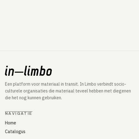
Een platform voor materiaal in transit. In Limbo verbindt socio-
culturele organisaties die materiaal teveel hebben met diegenen
die het nog kunnen gebruiken.
NAVIGATIE
Home
Catalogus