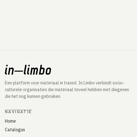
Een platform voor materiaal in transit. In Limbo verbindt socio-
culturele organisaties die materiaal teveel hebben met diegenen
die het nog kunnen gebruiken.
NAVIGATIE
Home
Catalogus