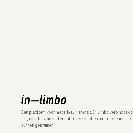
Een platform voor materiaal in transit. In Limbo verbindt soc
organisaties die materiaal teveel hebben met diegenen die 
kunnen gebruiken.