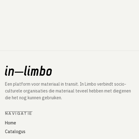
Een platform voor materiaal in transit. In Limbo verbindt socio-
culturele organisaties die materiaal teveel hebben met diegenen
die het nog kunnen gebruiken.
NAVIGATIE
Home
Catalogus