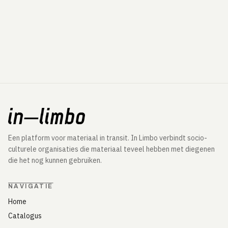
Een platform voor materiaal in transit. In Limbo verbindt socio-
culturele organisaties die materiaal teveel hebben met diegenen
die het nog kunnen gebruiken.
NAVIGATIE
Home
Catalogus