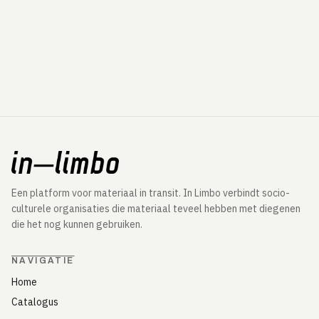
Een platform voor materiaal in transit. In Limbo verbindt socio-
culturele organisaties die materiaal teveel hebben met diegenen
die het nog kunnen gebruiken.
NAVIGATIE
Home
Catalogus