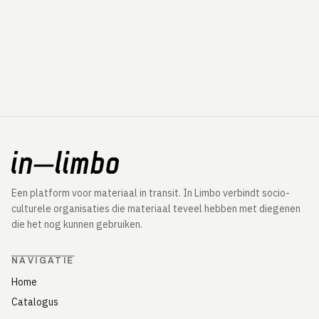
Een platform voor materiaal in transit. In Limbo verbindt socio-
culturele organisaties die materiaal teveel hebben met diegenen
die het nog kunnen gebruiken.
NAVIGATIE
Home
Catalogus