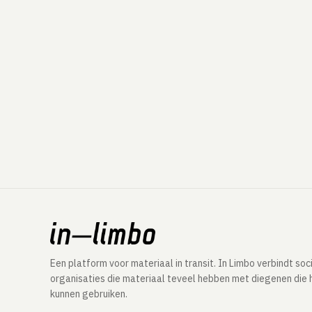
Een platform voor materiaal in transit. In Limbo verbindt soc
organisaties die materiaal teveel hebben met diegenen die 
kunnen gebruiken.