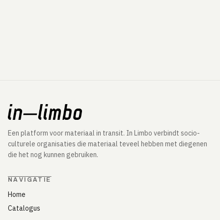
Een platform voor materiaal in transit. In Limbo verbindt socio-
culturele organisaties die materiaal teveel hebben met diegenen
die het nog kunnen gebruiken.
NAVIGATIE
Home
Catalogus