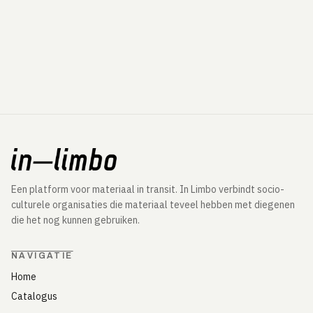
Een platform voor materiaal in transit. In Limbo verbindt socio-
culturele organisaties die materiaal teveel hebben met diegenen
die het nog kunnen gebruiken.
NAVIGATIE
Home
Catalogus