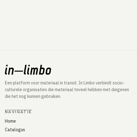
Een platform voor materiaal in transit. In Limbo verbindt socio-
culturele organisaties die materiaal teveel hebben met diegenen
die het nog kunnen gebruiken.
NAVIGATIE
Home
Catalogus