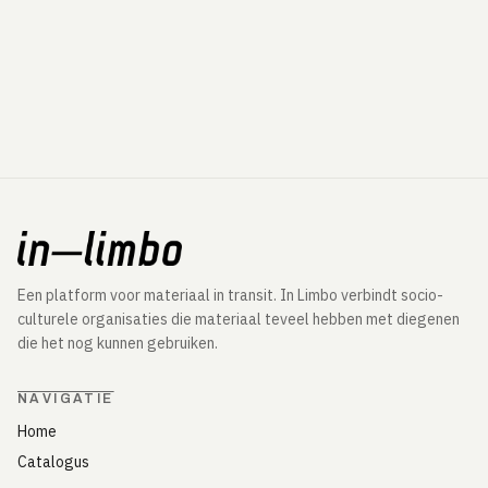
Een platform voor materiaal in transit. In Limbo verbindt socio-
culturele organisaties die materiaal teveel hebben met diegenen
die het nog kunnen gebruiken.
NAVIGATIE
Home
Catalogus