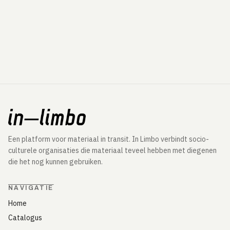
Een platform voor materiaal in transit. In Limbo verbindt socio-
culturele organisaties die materiaal teveel hebben met diegenen
die het nog kunnen gebruiken.
NAVIGATIE
Home
Catalogus