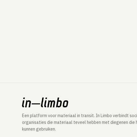
Een platform voor materiaal in transit. In Limbo verbindt soc
organisaties die materiaal teveel hebben met diegenen die 
kunnen gebruiken.