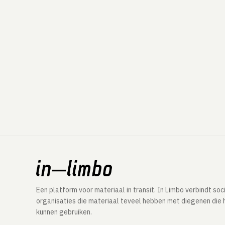
Een platform voor materiaal in transit. In Limbo verbindt soc
organisaties die materiaal teveel hebben met diegenen die 
kunnen gebruiken.