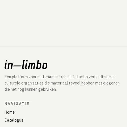
Een platform voor materiaal in transit. In Limbo verbindt socio-
culturele organisaties die materiaal teveel hebben met diegenen
die het nog kunnen gebruiken.
NAVIGATIE
Home
Catalogus