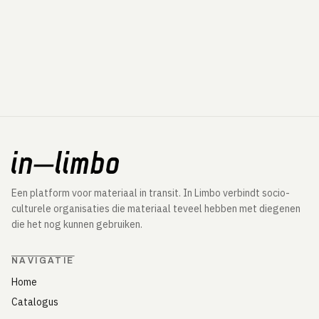
Een platform voor materiaal in transit. In Limbo verbindt socio-
culturele organisaties die materiaal teveel hebben met diegenen
die het nog kunnen gebruiken.
NAVIGATIE
Home
Catalogus