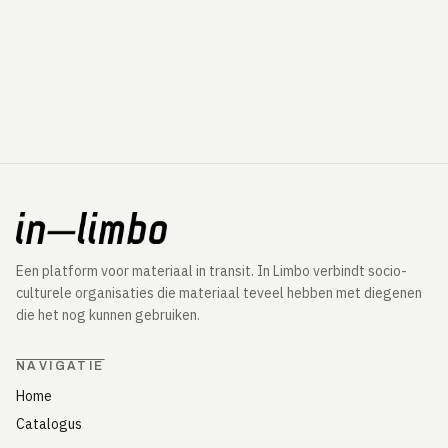
Een platform voor materiaal in transit. In Limbo verbindt socio-
culturele organisaties die materiaal teveel hebben met diegenen
die het nog kunnen gebruiken.
NAVIGATIE
Home
Catalogus