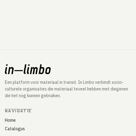
Een platform voor materiaal in transit. In Limbo verbindt socio-
culturele organisaties die materiaal teveel hebben met diegenen
die het nog kunnen gebruiken.
NAVIGATIE
Home
Catalogus