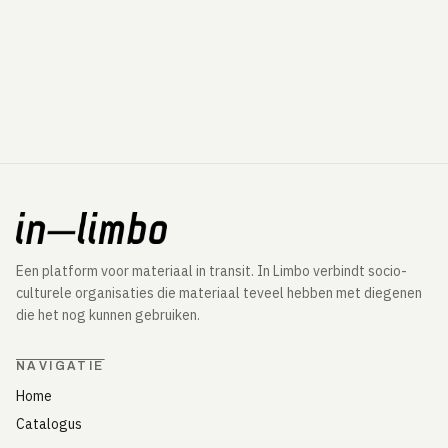
Een platform voor materiaal in transit. In Limbo verbindt socio-
culturele organisaties die materiaal teveel hebben met diegenen
die het nog kunnen gebruiken.
NAVIGATIE
Home
Catalogus