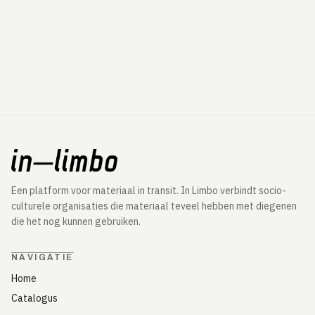
Een platform voor materiaal in transit. In Limbo verbindt socio-
culturele organisaties die materiaal teveel hebben met diegenen
die het nog kunnen gebruiken.
NAVIGATIE
Home
Catalogus