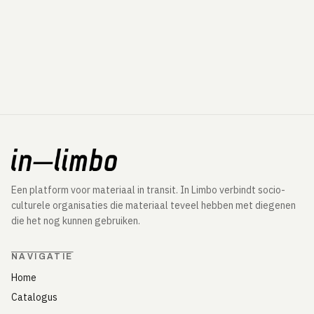
Een platform voor materiaal in transit. In Limbo verbindt socio-
culturele organisaties die materiaal teveel hebben met diegenen
die het nog kunnen gebruiken.
NAVIGATIE
Home
Catalogus