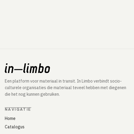
Een platform voor materiaal in transit. In Limbo verbindt socio-
culturele organisaties die materiaal teveel hebben met diegenen
die het nog kunnen gebruiken.
NAVIGATIE
Home
Catalogus