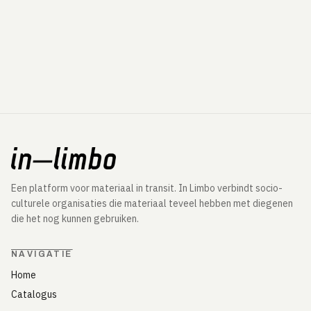
Een platform voor materiaal in transit. In Limbo verbindt socio-
culturele organisaties die materiaal teveel hebben met diegenen
die het nog kunnen gebruiken.
NAVIGATIE
Home
Catalogus