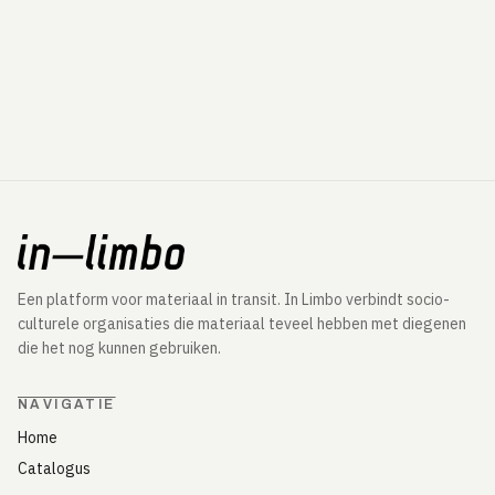
Een platform voor materiaal in transit. In Limbo verbindt socio-
culturele organisaties die materiaal teveel hebben met diegenen
die het nog kunnen gebruiken.
NAVIGATIE
Home
Catalogus