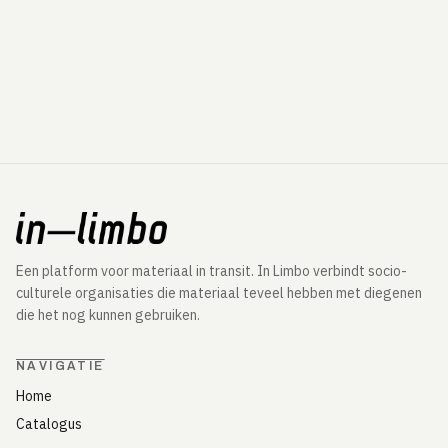
Een platform voor materiaal in transit. In Limbo verbindt socio-
culturele organisaties die materiaal teveel hebben met diegenen
die het nog kunnen gebruiken.
NAVIGATIE
Home
Catalogus