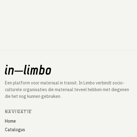
Een platform voor materiaal in transit. In Limbo verbindt socio-
culturele organisaties die materiaal teveel hebben met diegenen
die het nog kunnen gebruiken.
NAVIGATIE
Home
Catalogus