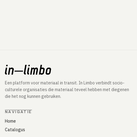
Een platform voor materiaal in transit. In Limbo verbindt socio-
culturele organisaties die materiaal teveel hebben met diegenen
die het nog kunnen gebruiken.
NAVIGATIE
Home
Catalogus